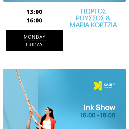
ΓΙΩΡΓΟΣ
13:00
ΡΟΥΣΣΟΣ &
16:00
ΜΑΡΙΑ ΚΟΡΤΖΙΑ
MONDAY
FRIDAY