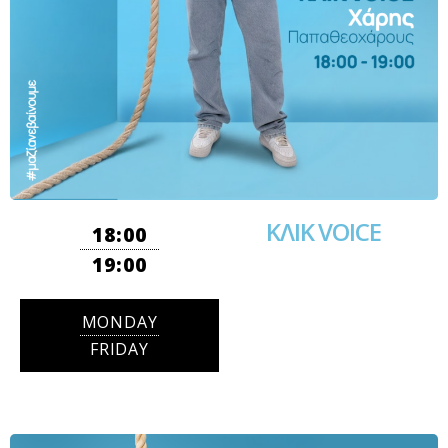
ΚΛΙΚ VOICE
18:00
19:00
MONDAY
FRIDAY