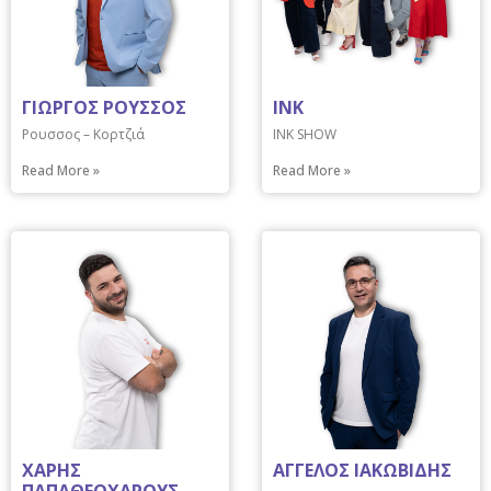
ΓΙΩΡΓΟΣ ΡΟΥΣΣΟΣ
INK
Ρουσσος – Κορτζιά
INK SHOW
Read More »
Read More »
ΧΑΡΗΣ
ΑΓΓΕΛΟΣ ΙΑΚΩΒΙΔΗΣ
ΠΑΠΑΘΕΟΧΑΡΟΥΣ