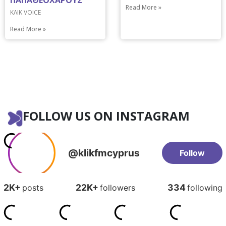
Read More »
ΚΛΙΚ VOICE
Read More »
FOLLOW US ON INSTAGRAM