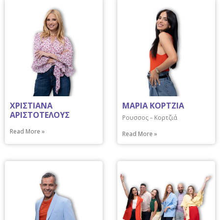
ΧΡΙΣΤΙΑΝΑ
ΜΑΡΙΑ ΚΟΡΤΖΙΑ
ΑΡΙΣΤΟΤΕΛΟΥΣ
Ρουσσος – Κορτζιά
Read More »
Read More »