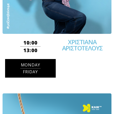
ΧΡΙΣΤΙΑΝΑ
10:00
ΑΡΙΣΤΟΤΕΛΟΥΣ
13:00
MONDAY
FRIDAY