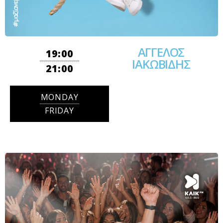
ΑΓΓΕΛΟΣ
19:00
ΙΑΚΩΒΙΔΗΣ
21:00
MONDAY
FRIDAY