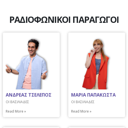
ΡΑΔΙΟΦΩΝΙΚΟΙ ΠΑΡΑΓΩΓΟΙ
ΑΝΔΡΕΑΣ ΤΣΕΛΕΠΟΣ
ΜΑΡΙΑ ΠΑΠΑΚΩΣΤΑ
ΟΙ ΒΑΣΙΛΙΑΔΕΣ
ΟΙ ΒΑΣΙΛΙΑΔΕΣ
Read More »
Read More »