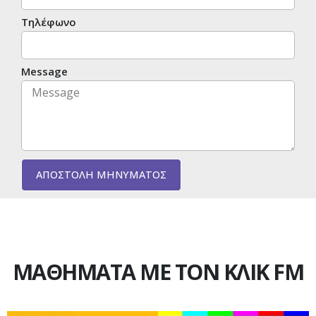
Τηλέφωνο
Message
ΑΠΟΣΤΟΛΗ ΜΗΝΥΜΑΤΟΣ
ΜΑΘΗΜΑΤΑ ΜΕ ΤΟΝ ΚΛΙΚ FM