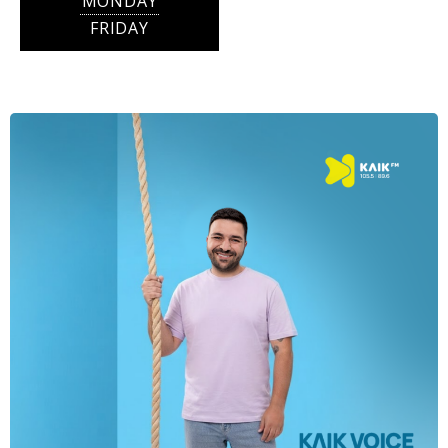
MONDAY
FRIDAY