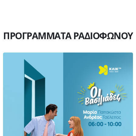
ΠΡΟΓΡΑΜΜΑΤΑ ΡΑΔΙΟΦΩΝΟΥ